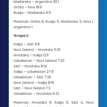
Mađarska – Argentina 30:1
Grčka – Kina 18:6
Rusija – Mađarska 9:9
Plasman: Grčka 8, Rusija 5, Mađarska 5, Kina 1,
Argentina 1.
Grupa C
Italija – SAD 9:8
Novi Zeland – Hrvatska 5:19
Hrvatska – Italija 12:11
Uzbekistan – Novi Zeland 7:20
SAD – Hrvatska 8:14
Italija – Uzbekistan 27:8
Uzbekistan – SAD 7:26
Novi Zeland – Italija 8:15
SAD – Novi Zeland 7:3
Uzbekistan – Hrvatska 6:22
Plasman: Hrvatska 8, Italija 6, SAD 4, Novi