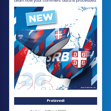
Learn how your comment data is processed.
Proizvodi