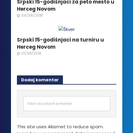
Srpski 15-godišnjaci za peto mesto u
Herceg Novom
04/08/2018
Srpski 15-godišnjaci na turniru u
Herceg Novom
01/08/2018
Dodaj komentar
Klikni da ostaviš komentar
This site uses Akismet to reduce spam.