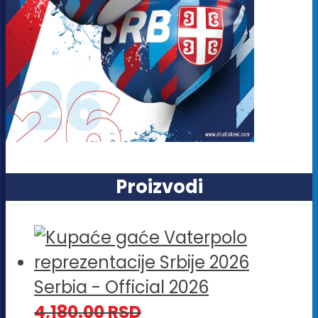
Proizvodi
Serbia - Official 2026
4,180.00
RSD