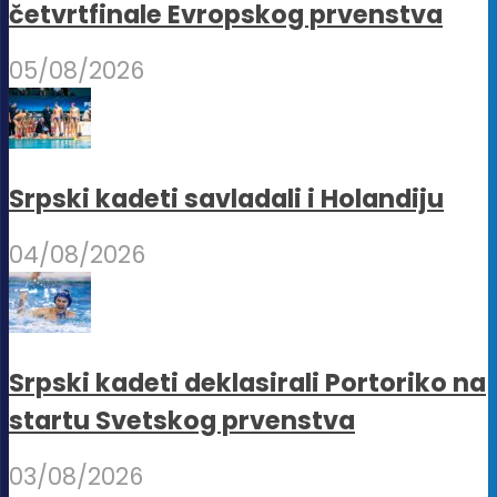
četvrtfinale Evropskog prvenstva
05/08/2026
Srpski kadeti savladali i Holandiju
04/08/2026
Srpski kadeti deklasirali Portoriko na
startu Svetskog prvenstva
03/08/2026