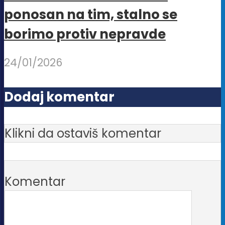
ponosan na tim, stalno se
borimo protiv nepravde
24/01/2026
Dodaj komentar
Klikni da ostaviš komentar
Komentar