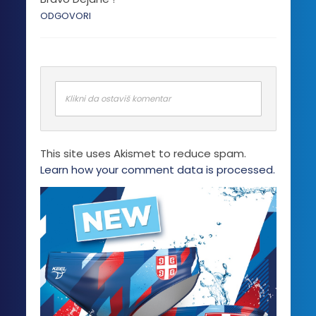
ODGOVORI
Klikni da ostaviš komentar
This site uses Akismet to reduce spam.
Learn how your comment data is processed.