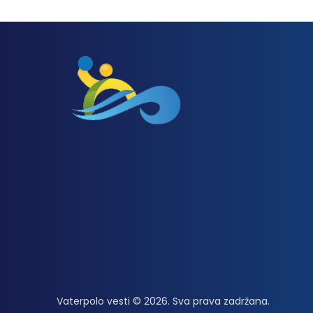
Vaterpolo vesti © 2026. Sva prava zadržana.