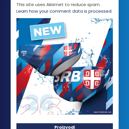
This site uses Akismet to reduce spam.
Learn how your comment data is processed.
Proizvodi