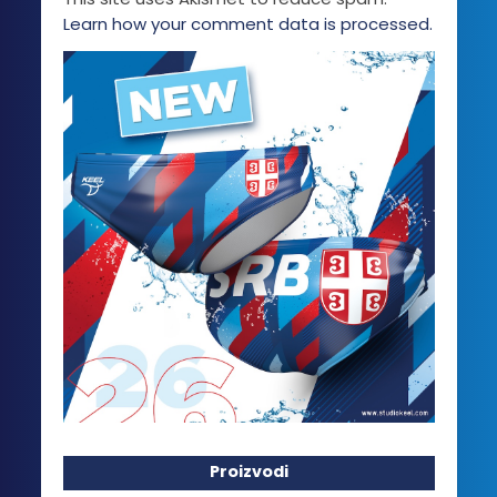
Learn how your comment data is processed.
Proizvodi