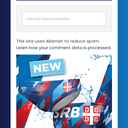
Klikni da ostaviš komentar
This site uses Akismet to reduce spam.
Learn how your comment data is processed.