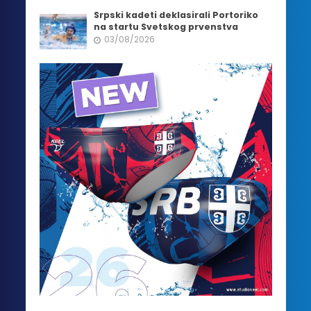
Srpski kadeti deklasirali Portoriko
na startu Svetskog prvenstva
03/08/2026