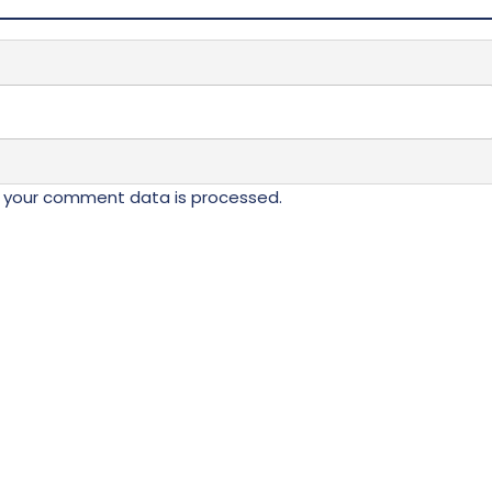
 your comment data is processed.