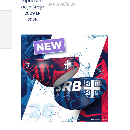
03/08/2026