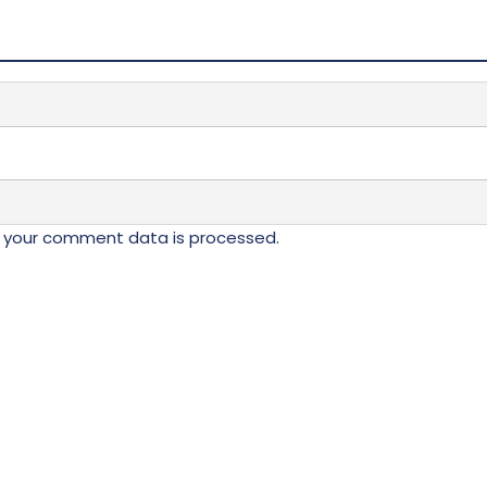
 your comment data is processed.