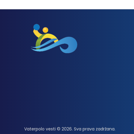
Vaterpolo vesti © 2026. Sva prava zadržana.