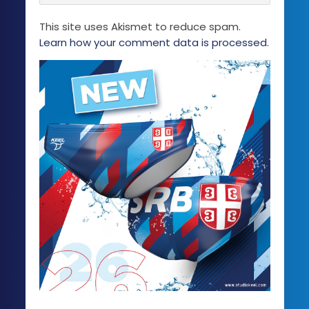
This site uses Akismet to reduce spam.
Learn how your comment data is processed.