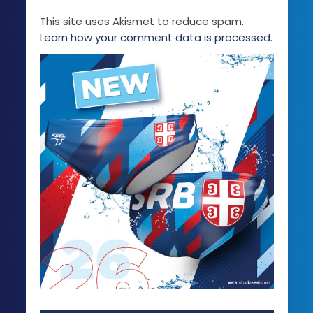
This site uses Akismet to reduce spam.
Learn how your comment data is processed.