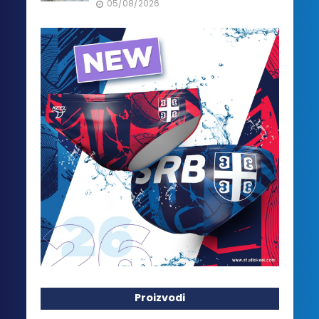
05/08/2026
Proizvodi