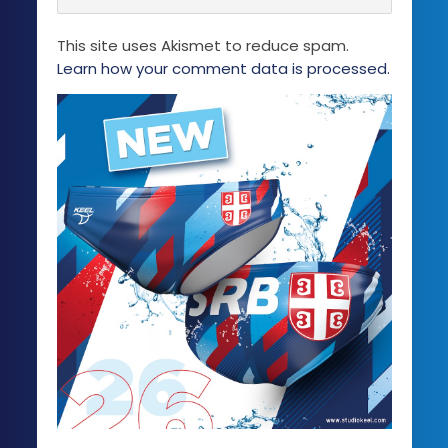
This site uses Akismet to reduce spam.
Learn how your comment data is processed.