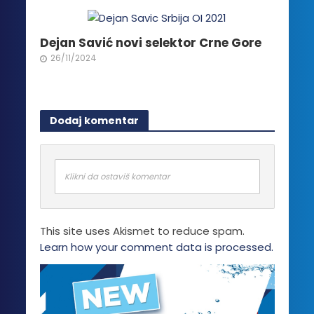
Dejan Savić novi selektor Crne Gore
26/11/2024
Dodaj komentar
Klikni da ostaviš komentar
This site uses Akismet to reduce spam.
Learn how your comment data is processed.