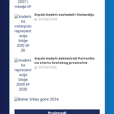
Srpski kadeti savladali i Holandiju
04/08/2026
Srpski kadeti deklasirali Portoriko
na startu Svetskog prvenstva
03/08/2026
Proizvodi