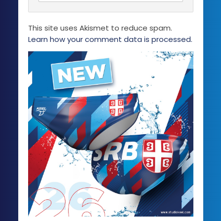
This site uses Akismet to reduce spam.
Learn how your comment data is processed.