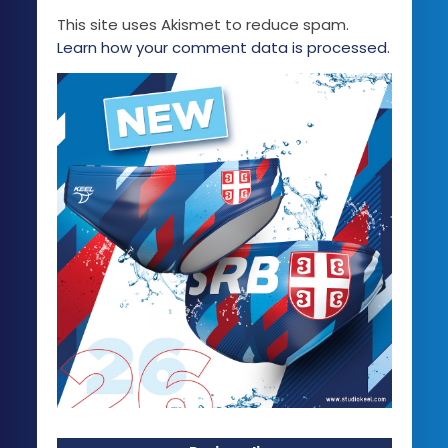
This site uses Akismet to reduce spam.
Learn how your comment data is processed.