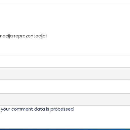
 nacija reprezentacija!
 your comment data is processed.