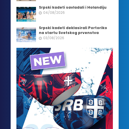
Srpski kadeti savladali i Holandiju
04/08/2026
Srpski kadeti deklasirali Portoriko
na startu Svetskog prvenstva
03/08/2026