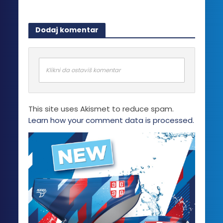
Dodaj komentar
Klikni da ostaviš komentar
This site uses Akismet to reduce spam.
Learn how your comment data is processed.