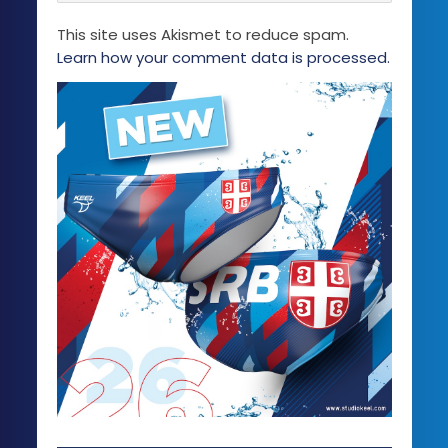
This site uses Akismet to reduce spam.
Learn how your comment data is processed.