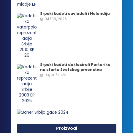
Srpski kadeti savladali i Holandiju
04/08/2026
Srpski kadeti deklasirali Portoriko
na startu Svetskog prvenstva
03/08/2026
Proizvodi