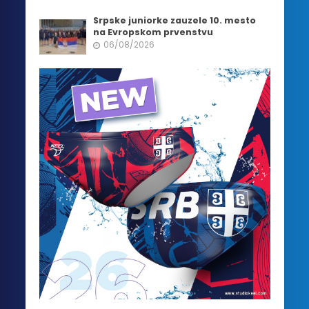
Srpske juniorke zauzele 10. mesto
na Evropskom prvenstvu
06/08/2026