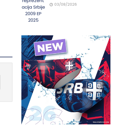
03/08/2026