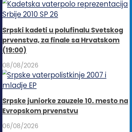
Srpski kadeti u polufinalu Svetskog
prvenstva, za finale sa Hrvatskom
(19:00)
08/08/2026
Srpske juniorke zauzele 10. mesto na
Evropskom prvenstvu
06/08/2026