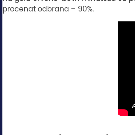
procenat odbrana – 90%.