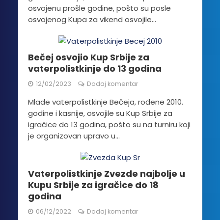
osvojenu prošle godine, pošto su posle
osvojenog Kupa za vikend osvojile...
Bečej osvojio Kup Srbije za
vaterpolistkinje do 13 godina
12/02/2023
Dodaj komentar
Mlade vaterpolistkinje Bečeja, rođene 2010.
godine i kasnije, osvojile su Kup Srbije za
igračice do 13 godina, pošto su na turniru koji
je organizovan upravo u...
Vaterpolistkinje Zvezde najbolje u
Kupu Srbije za igračice do 18
godina
06/12/2022
Dodaj komentar