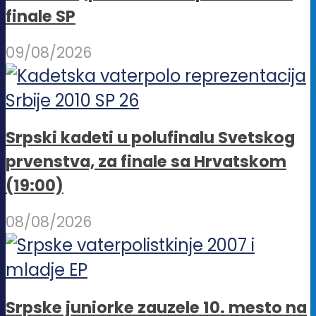
finale SP
09/08/2026
Srpski kadeti u polufinalu Svetskog
prvenstva, za finale sa Hrvatskom
(19:00)
08/08/2026
Srpske juniorke zauzele 10. mesto na