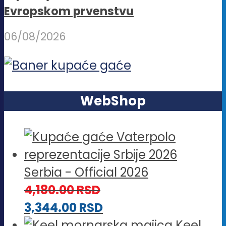
Evropskom prvenstvu
06/08/2026
WebShop
Serbia - Official 2026
4,180.00
RSD
3,344.00
RSD
Keel