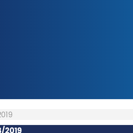
2019
8/2019