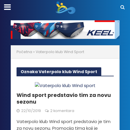
Početna
»
Vaterpolo klub Wind Sport
Oznaka Vaterpolo klub Wind Sport
Wind sport predstavio tim za novu
sezonu
22/10/2019
2 komentara
Vaterpolo klub Wind sport predstavio je tim
za novu sezonu. Promocija tima koji je