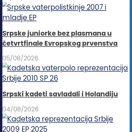
Srpske juniorke bez plasmana u
četvrtfinale Evropskog prvenstva
05/08/2026
Srpski kadeti savladali i Holandiju
04/08/2026