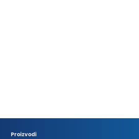
Proizvodi