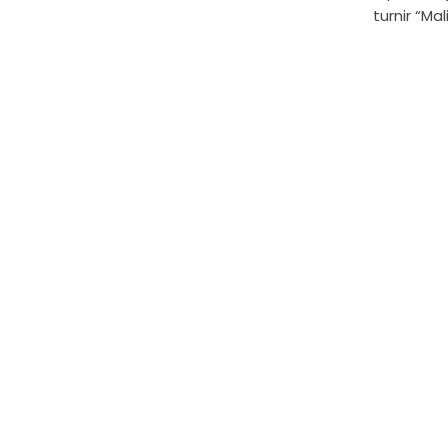
turnir “Ma