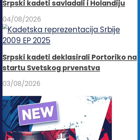
Srpski kadeti savladali i Holandiju
04/08/2026
Srpski kadeti deklasirali Portoriko na
startu Svetskog prvenstva
03/08/2026