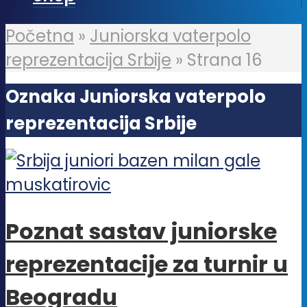
Početna
»
Juniorska vaterpolo
reprezentacija Srbije
»
Strana 16
Oznaka Juniorska vaterpolo
reprezentacija Srbije
Poznat sastav juniorske
reprezentacije za turnir u
Beogradu