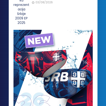
03/08/2026