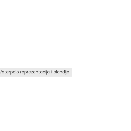
Vaterpolo reprezentacija Holandije