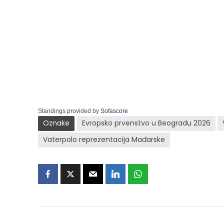
Standings provided by
Sofascore
Oznake
Evropsko prvenstvo u Beogradu 2026
Vaterpolo reprezentacija Mađarske