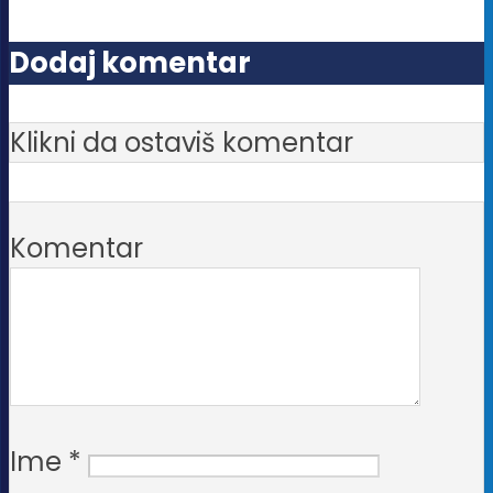
Dodaj komentar
Klikni da ostaviš komentar
Komentar
Ime
*