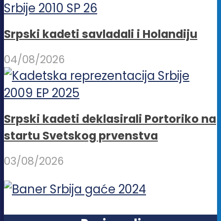
Srpski kadeti savladali i Holandiju
04/08/2026
Srpski kadeti deklasirali Portoriko na
startu Svetskog prvenstva
03/08/2026