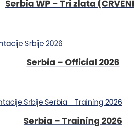
Serbia WP – Tri zlata (CRVEN
Serbia – Official 2026
Serbia – Training 2026