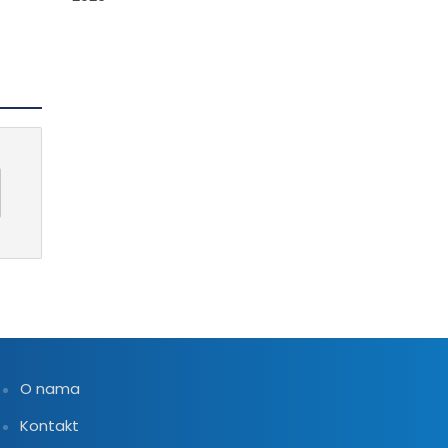
O nama
Kontakt