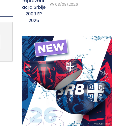
03/08/2026