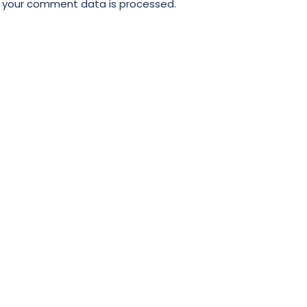
 your comment data is processed.