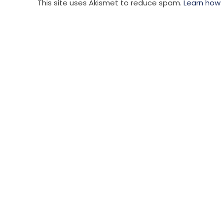
This site uses Akismet to reduce spam.
Learn how