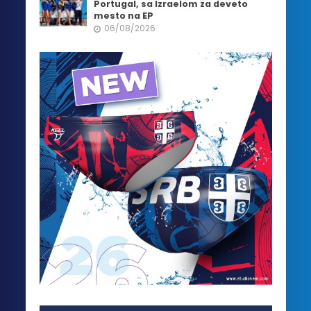
Portugal, sa Izraelom za deveto
mesto na EP
06/08/2026