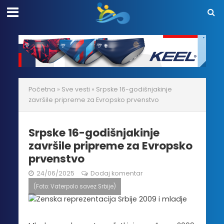
Početna
»
Sve vesti
»
Srpske 16-godišnjakinje
završile pripreme za Evropsko prvenstvo
Srpske 16-godišnjakinje
završile pripreme za Evropsko
prvenstvo
24/06/2025
Dodaj komentar
(Foto: Vaterpolo savez Srbije)