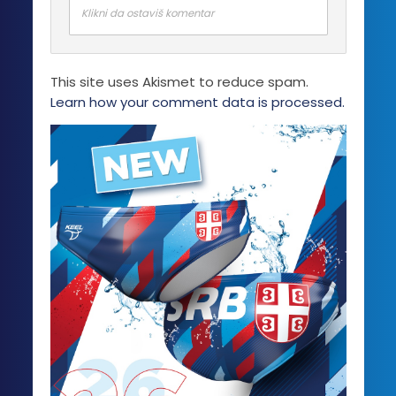
Klikni da ostaviš komentar
This site uses Akismet to reduce spam.
Learn how your comment data is processed.