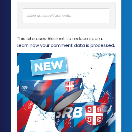
Klikni da ostaviš komentar
This site uses Akismet to reduce spam.
Learn how your comment data is processed.