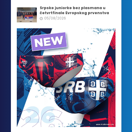
Srpske juniorke bez plasmana u
četvrtfinale Evropskog prvenstva
05/08/2026