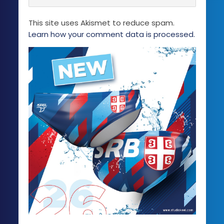
This site uses Akismet to reduce spam.
Learn how your comment data is processed.