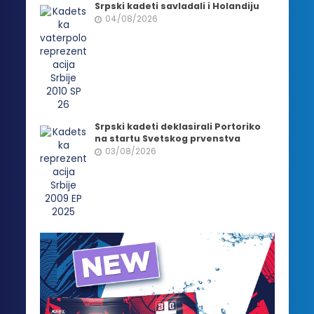
Srpski kadeti savladali i Holandiju
04/08/2026
Srpski kadeti deklasirali Portoriko
na startu Svetskog prvenstva
03/08/2026