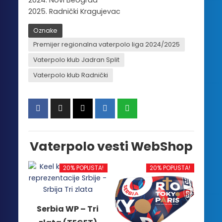
2025. Radnički Kragujevac
Oznake
Premijer regionalna vaterpolo liga 2024/2025
Vaterpolo klub Jadran Split
Vaterpolo klub Radnički
Vaterpolo vesti WebShop
20% POPUSTA!
20% POPUSTA!
Serbia WP – Tri