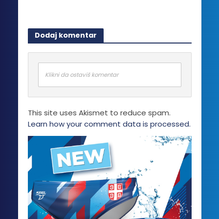
Dodaj komentar
Klikni da ostaviš komentar
This site uses Akismet to reduce spam.
Learn how your comment data is processed.