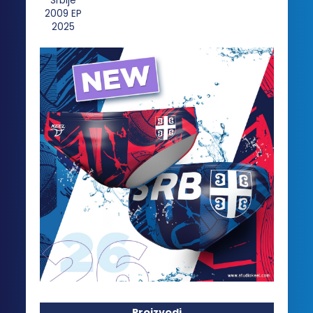
Proizvodi