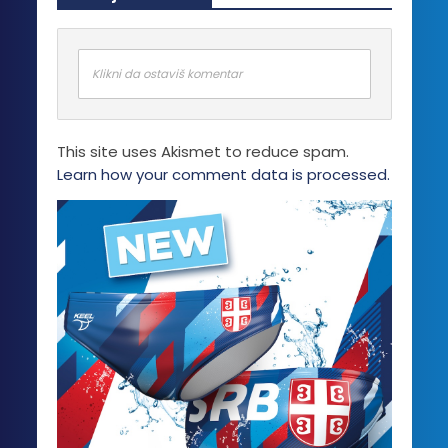
Klikni da ostaviš komentar
This site uses Akismet to reduce spam.
Learn how your comment data is processed.