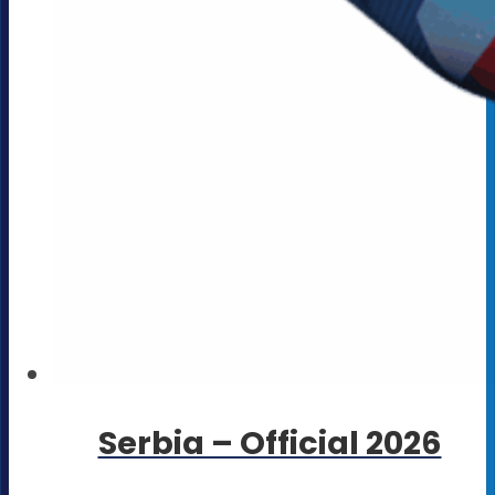
Serbia – Official 2026