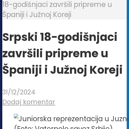
18-godišnjaci završili pripreme u
Španiji i Južnoj Koreji
Srpski 18-godišnjaci
završili pripreme u
Španiji i Južnoj Koreji
31/12/2024
Dodaj komentar
(Foto: Vaterpolo savez Srbije)