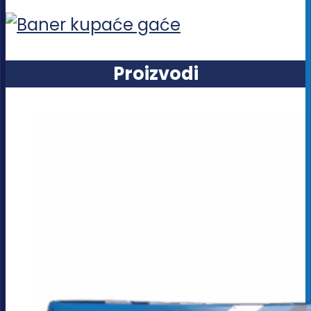
Proizvodi