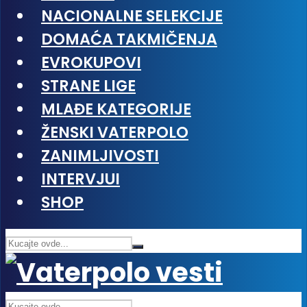
NACIONALNE SELEKCIJE
DOMAĆA TAKMIČENJA
EVROKUPOVI
STRANE LIGE
MLAĐE KATEGORIJE
ŽENSKI VATERPOLO
ZANIMLJIVOSTI
INTERVJUI
SHOP