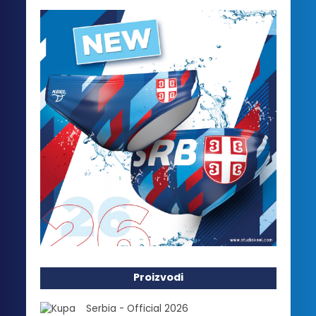
Proizvodi
Serbia - Official 2026