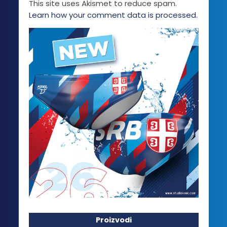
This site uses Akismet to reduce spam.
Learn how your comment data is processed.
Proizvodi