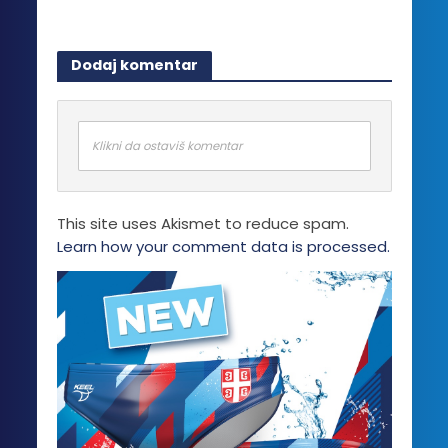
Dodaj komentar
Klikni da ostaviš komentar
This site uses Akismet to reduce spam.
Learn how your comment data is processed.