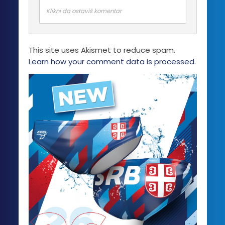
Klikni da ostaviš komentar
This site uses Akismet to reduce spam.
Learn how your comment data is processed.